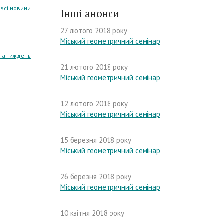
 всі новини
Інші анонси
27 лютого 2018 року
Міський геометричний семінар
на тиждень
21 лютого 2018 року
Міський геометричний семінар
12 лютого 2018 року
Міський геометричний семінар
15 березня 2018 року
Міський геометричний семінар
26 березня 2018 року
Міський геометричний семінар
10 квітня 2018 року