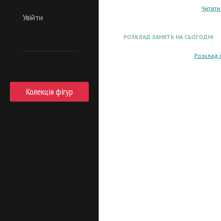
Читати
Увійти
РОЗКЛАД ЗАНЯТЬ НА СЬОГОДНІ
Розклад 
Колекція фігур