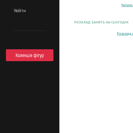
Читати
Увійти
РОЗКЛАД ЗАНЯТЬ НА СЬОГОДНІ
Розклад 
Колекція фігур