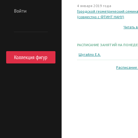
4 января 2019 года
Войти
Городской геометрический семин
(совместно с ФТИНТ НАНУ)
Читать 
РАСПИСАНИЕ ЗАНЯТИЙ НА ПОНЕД
Шугайло Е.А.
Коллекция фигур
Расписание