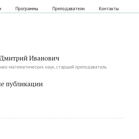
и
Программы
Преподаватели
Контакты
 Дмитрий Иванович
ико-математических наук, старший преподаватель
е публикации